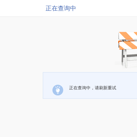
正在查询中
正在查询中，请刷新重试