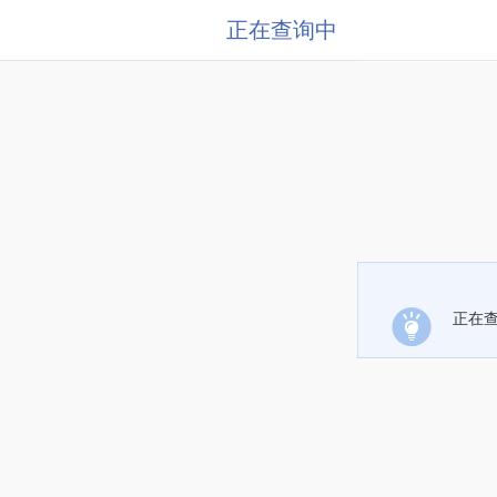
正在查询中
正在