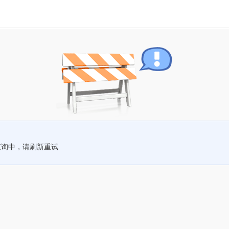
查询中，请刷新重试