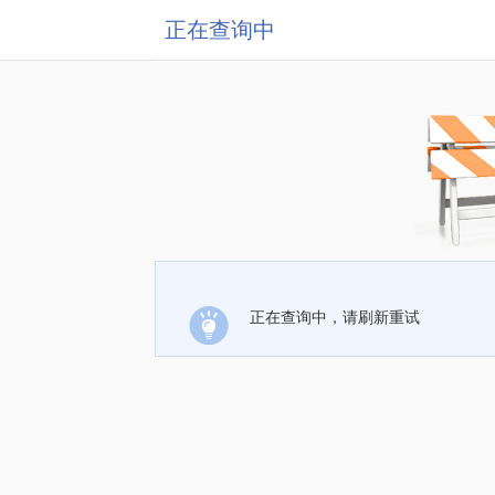
正在查询中
正在查询中，请刷新重试