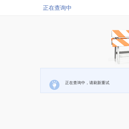
正在查询中
正在查询中，请刷新重试