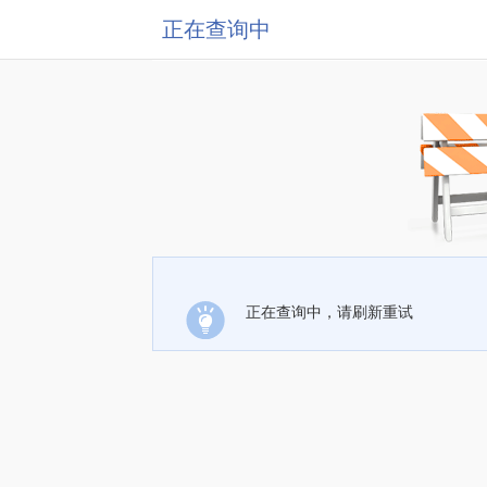
正在查询中
正在查询中，请刷新重试