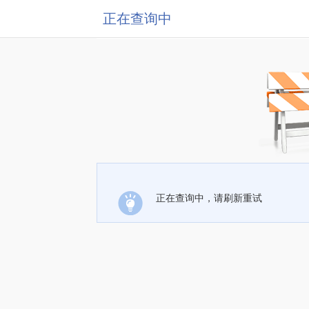
正在查询中
正在查询中，请刷新重试